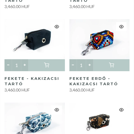
TARTÓ
TARTÓ
3,460.00 HUF
3,460.00 HUF
FEKETE - KAKIZACSI
FEKETE ERDŐ -
TARTÓ
KAKIZACSI TARTÓ
3,460.00 HUF
3,460.00 HUF