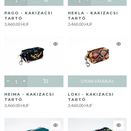
PAGO - KAKIZACSI
HEKLA - KAKIZACSI
TARTÓ
TARTÓ
3,460.00 HUF
3,460.00 HUF
GYORS VÁSÁRLÁS
HEIMA - KAKIZACSI
LOKI - KAKIZACSI
TARTÓ
TARTÓ
3,460.00 HUF
3,460.00 HUF