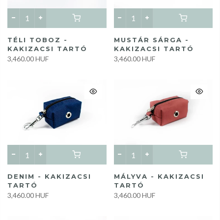
MUSTÁR SÁRGA -
TÉLI TOBOZ -
KAKIZACSI TARTÓ
KAKIZACSI TARTÓ
3,460.00 HUF
3,460.00 HUF
DENIM - KAKIZACSI
MÁLYVA - KAKIZACSI
TARTÓ
TARTÓ
3,460.00 HUF
3,460.00 HUF