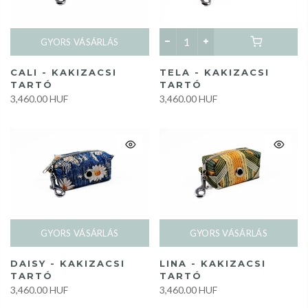
GYORS VÁSÁRLÁS
CALI - KAKIZACSI
TELA - KAKIZACSI
TARTÓ
TARTÓ
3,460.00 HUF
3,460.00 HUF
GYORS VÁSÁRLÁS
GYORS VÁSÁRLÁS
DAISY - KAKIZACSI
LINA - KAKIZACSI
TARTÓ
TARTÓ
3,460.00 HUF
3,460.00 HUF