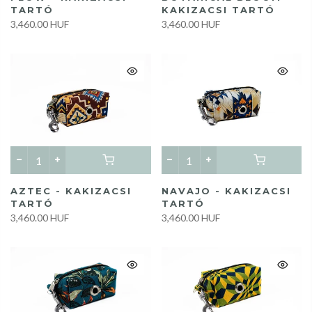
TARTÓ
KAKIZACSI TARTÓ
3,460.00 HUF
3,460.00 HUF
AZTEC - KAKIZACSI
NAVAJO - KAKIZACSI
TARTÓ
TARTÓ
3,460.00 HUF
3,460.00 HUF