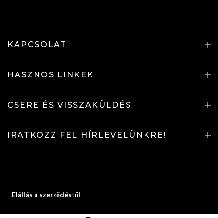
KAPCSOLAT
HASZNOS LINKEK
CSERE ÉS VISSZAKÜLDÉS
IRATKOZZ FEL HÍRLEVELÜNKRE!
Elállás a szerződéstől