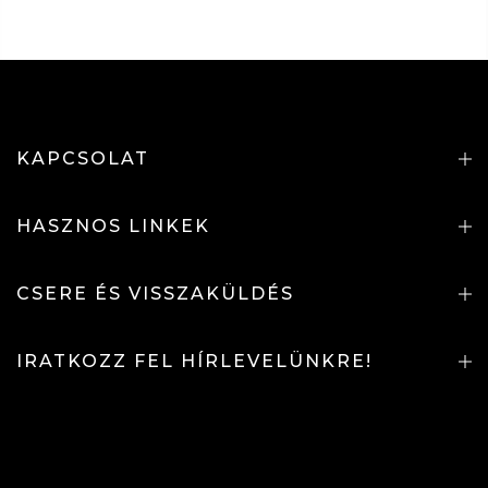
KAPCSOLAT
HASZNOS LINKEK
CSERE ÉS VISSZAKÜLDÉS
IRATKOZZ FEL HÍRLEVELÜNKRE!