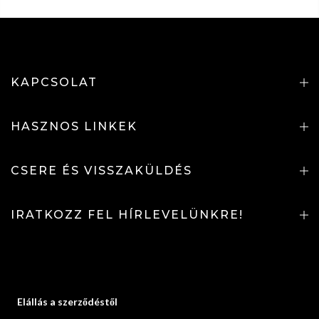
KAPCSOLAT
HASZNOS LINKEK
CSERE ÉS VISSZAKÜLDÉS
IRATKOZZ FEL HÍRLEVELÜNKRE!
Elállás a szerződéstől