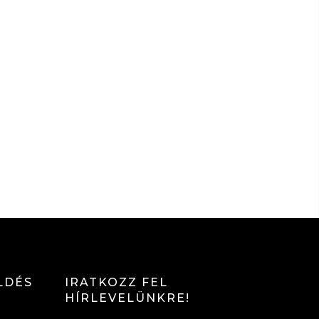
LDÉS
IRATKOZZ FEL
HÍRLEVELÜNKRE!